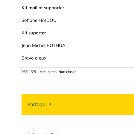
Kit maillot supporter
Sofiane HAIDOU
Kit suporter
Jean Michel BOTHUA
Bravo à eux
03/11/25
|
Actualités
,
Non classé
Partager !!