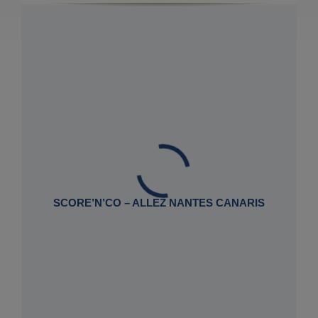
SCORE’N’CO – ALLEZ NANTES CANARIS