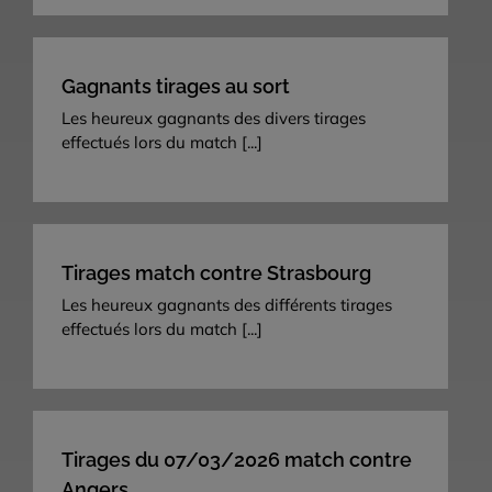
Gagnants tirages au sort
Les heureux gagnants des divers tirages
effectués lors du match
[...]
Tirages match contre Strasbourg
Les heureux gagnants des différents tirages
effectués lors du match
[...]
Tirages du 07/03/2026 match contre
Angers