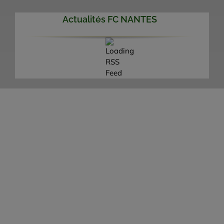
Actualités FC NANTES