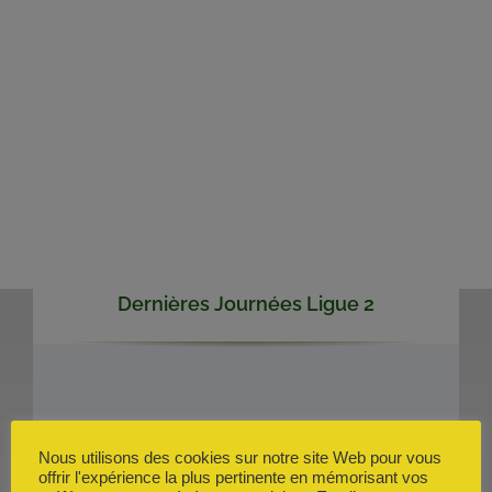
Dernières Journées Ligue 2
Nous utilisons des cookies sur notre site Web pour vous
offrir l'expérience la plus pertinente en mémorisant vos