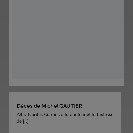
Décès de Michel GAUTIER
Allez Nantes Canaris a la douleur et la tristesse
de
[...]