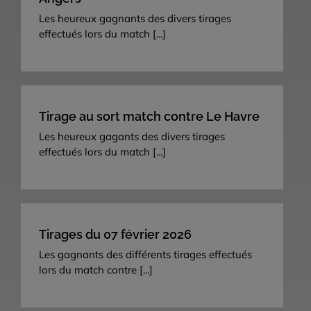
Les heureux gagnants des divers tirages
effectués lors du match
[...]
Tirage au sort match contre Le Havre
Les heureux gagants des divers tirages
effectués lors du match
[...]
Tirages du 07 février 2026
Les gagnants des différents tirages effectués
lors du match contre
[...]