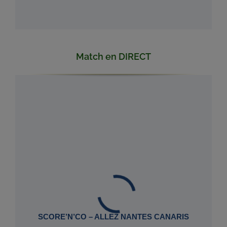
Match en DIRECT
SCORE’N’CO – ALLEZ NANTES CANARIS