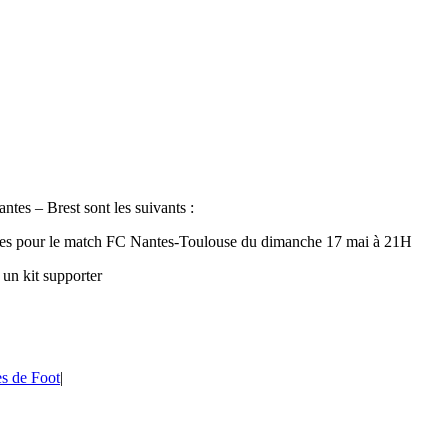
tes – Brest sont les suivants :
 pour le match FC Nantes-Toulouse du dimanche 17 mai à 21H
 kit supporter
es de Foot
|