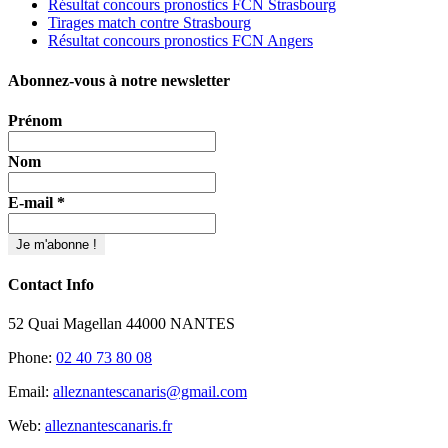
Résultat concours pronostics FCN Strasbourg
Tirages match contre Strasbourg
Résultat concours pronostics FCN Angers
Abonnez-vous à notre newsletter
Prénom
Nom
E-mail
*
Contact Info
52 Quai Magellan 44000 NANTES
Phone:
02 40 73 80 08
Email:
alleznantescanaris@gmail.com
Web:
alleznantescanaris.fr