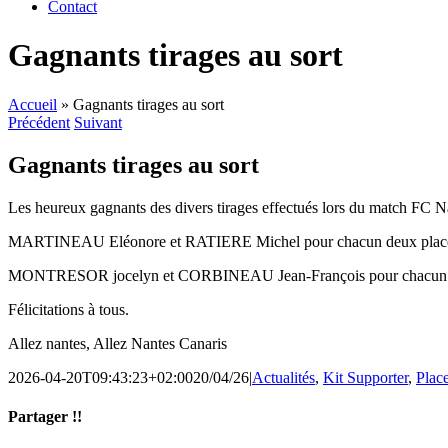
Contact
Gagnants tirages au sort
Accueil
»
Gagnants tirages au sort
Précédent
Suivant
Gagnants tirages au sort
Les heureux gagnants des divers tirages effectués lors du match FC Nan
MARTINEAU Eléonore et RATIERE Michel pour chacun deux places
MONTRESOR jocelyn et CORBINEAU Jean-François pour chacun un
Félicitations à tous.
Allez nantes, Allez Nantes Canaris
2026-04-20T09:43:23+02:00
20/04/26
|
Actualités
,
Kit Supporter
,
Plac
Partager !!