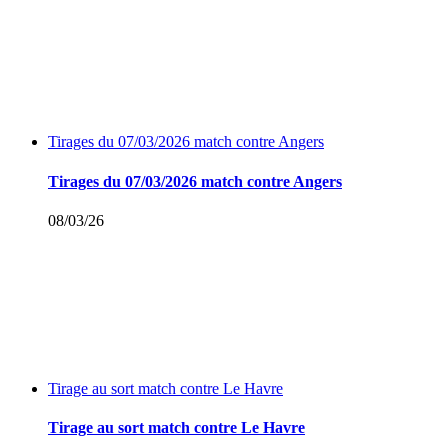
Tirages du 07/03/2026 match contre Angers
Tirages du 07/03/2026 match contre Angers
08/03/26
Tirage au sort match contre Le Havre
Tirage au sort match contre Le Havre