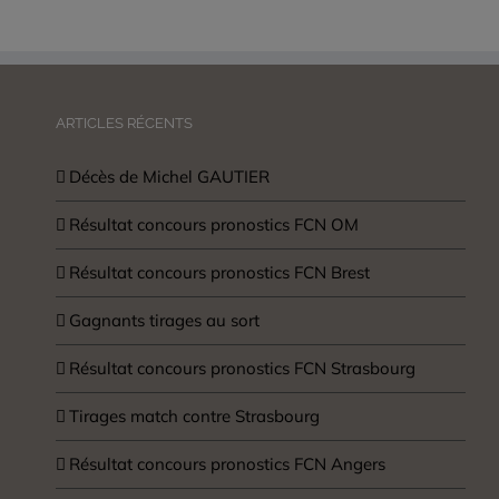
ARTICLES RÉCENTS
Décès de Michel GAUTIER
Résultat concours pronostics FCN OM
Résultat concours pronostics FCN Brest
Gagnants tirages au sort
Résultat concours pronostics FCN Strasbourg
Tirages match contre Strasbourg
Résultat concours pronostics FCN Angers