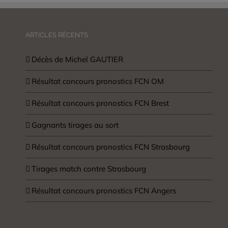
ARTICLES RÉCENTS
Décès de Michel GAUTIER
Résultat concours pronostics FCN OM
Résultat concours pronostics FCN Brest
Gagnants tirages au sort
Résultat concours pronostics FCN Strasbourg
Tirages match contre Strasbourg
Résultat concours pronostics FCN Angers