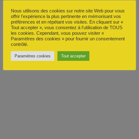
Nous utilisons des cookies sur notre site Web pour vous
offrir l'expérience la plus pertinente en mémorisant vos
préférences et en répétant vos visites. En cliquant sur «
Tout accepter », vous consentez à l'utilisation de TOUS
les cookies. Cependant, vous pouvez visiter «
Paramètres des cookies » pour fournir un consentement
contrôlé.
Paramètres cookies
Tout accepter