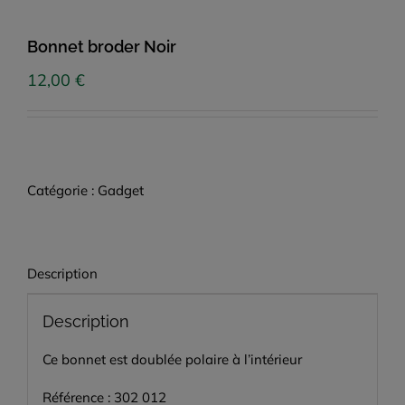
Bonnet broder Noir
12,00
€
Catégorie :
Gadget
Description
Description
Ce bonnet est doublée polaire à l’intérieur
Référence : 302 012