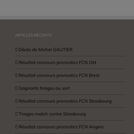
ARTICLES RÉCENTS
Décès de Michel GAUTIER
Résultat concours pronostics FCN OM
Résultat concours pronostics FCN Brest
Gagnants tirages au sort
Résultat concours pronostics FCN Strasbourg
Tirages match contre Strasbourg
Résultat concours pronostics FCN Angers