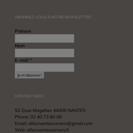
ABONNEZ-VOUS À NOTRE NEWSLETTER
Prénom
Nom
E-mail
*
CONTACT INFO
52 Quai Magellan 44000 NANTES
Phone:
02 40 73 80 08
Email:
alleznantescanaris@gmail.com
Web:
alleznantescanaris.fr