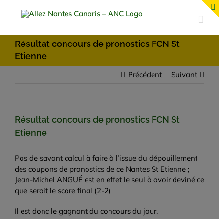
Passer
au
contenu
Résultat concours de pronostics FCN St
Etienne
Précédent
Suivant
Résultat concours de pronostics FCN St
Etienne
Pas de savant calcul à faire à l’issue du dépouillement
des coupons de pronostics de ce Nantes St Etienne ;
Jean-Michel ANGUÉ est en effet le seul à avoir deviné ce
que serait le score final (2-2)
Il est donc le gagnant du concours du jour.