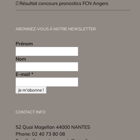
Résultat concours pronostics FCN Angers
ABONNEZ-VOUS À NOTRE NEWSLETTER
Prénom
Nom
E-mail
*
CONTACT INFO
52 Quai Magellan 44000 NANTES
Phone:
02 40 73 80 08