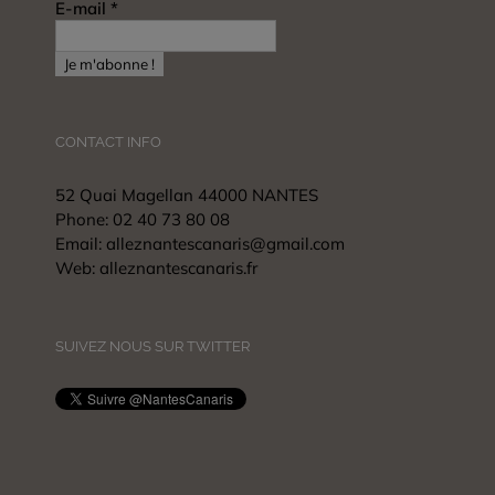
E-mail
*
CONTACT INFO
52 Quai Magellan 44000 NANTES
Phone:
02 40 73 80 08
Email:
alleznantescanaris@gmail.com
Web:
alleznantescanaris.fr
SUIVEZ NOUS SUR TWITTER