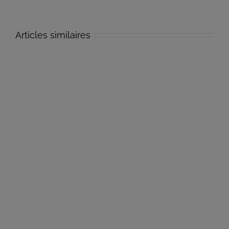
Articles similaires