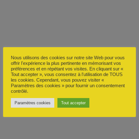
Nous utilisons des cookies sur notre site Web pour vous
offrir l'expérience la plus pertinente en mémorisant vos
préférences et en répétant vos visites. En cliquant sur «
Tout accepter », vous consentez à l'utilisation de TOUS
les cookies. Cependant, vous pouvez visiter «
Paramètres des cookies » pour fournir un consentement
contrôlé.
Paramètres cookies
Tout accepter