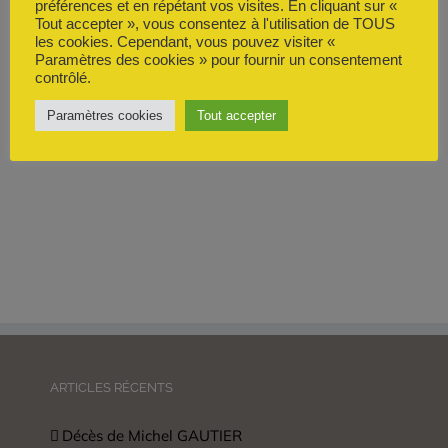
préférences et en répétant vos visites. En cliquant sur «
Tout accepter », vous consentez à l'utilisation de TOUS
les cookies. Cependant, vous pouvez visiter «
Paramètres des cookies » pour fournir un consentement
contrôlé.
Paramètres cookies
Tout accepter
ARTICLES RÉCENTS
Décès de Michel GAUTIER