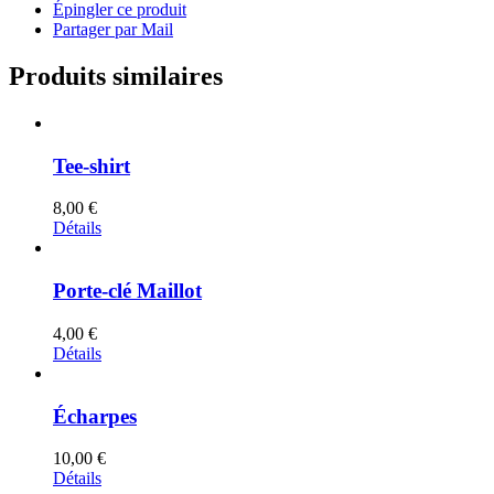
Épingler ce produit
Partager par Mail
Produits similaires
Tee-shirt
8,00
€
Détails
Porte-clé Maillot
4,00
€
Détails
Écharpes
10,00
€
Détails