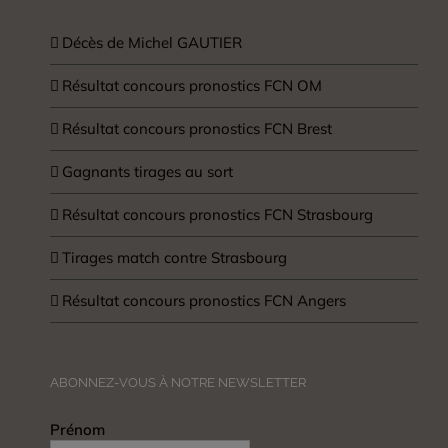
Décès de Michel GAUTIER
Résultat concours pronostics FCN OM
Résultat concours pronostics FCN Brest
Gagnants tirages au sort
Résultat concours pronostics FCN Strasbourg
Tirages match contre Strasbourg
Résultat concours pronostics FCN Angers
ABONNEZ-VOUS À NOTRE NEWSLETTER
Prénom