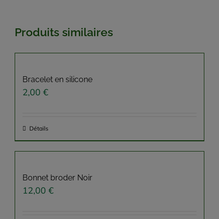
Produits similaires
Bracelet en silicone
2,00
€
Détails
Bonnet broder Noir
12,00
€