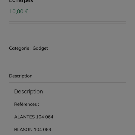
Écharpes
10,00
€
Catégorie :
Gadget
Description
Description
Références :
ALANTES 104 064
BLASON 104 069