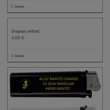
Détails
Drapeau enfant
4,00
€
Détails